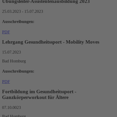
Übungsleiter-Assistentenausbildung 2023
25.03.2023 - 15.07.2023
Ausschreibungen:
PDF
Lehrgang Gesundheitssport - Mobility Moves
15.07.2023
Bad Homburg
Ausschreibungen:
PDF
Fortbildung im Gesundheitssport -
Ganzkörperworkout für Ältere
07.10.0023
Bad Homburg