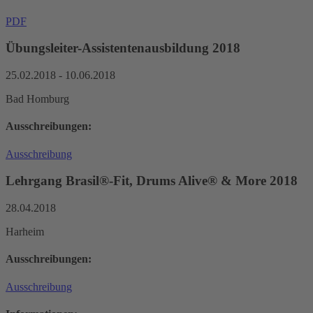
PDF
Übungsleiter-Assistentenausbildung 2018
25.02.2018 - 10.06.2018
Bad Homburg
Ausschreibungen:
Ausschreibung
Lehrgang Brasil®-Fit, Drums Alive® & More 2018
28.04.2018
Harheim
Ausschreibungen:
Ausschreibung