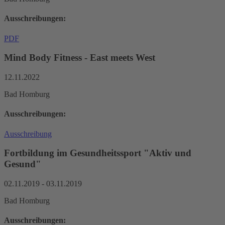
Ausschreibungen:
PDF
Mind Body Fitness - East meets West
12.11.2022
Bad Homburg
Ausschreibungen:
Ausschreibung
Fortbildung im Gesundheitssport "Aktiv und
Gesund"
02.11.2019 - 03.11.2019
Bad Homburg
Ausschreibungen: